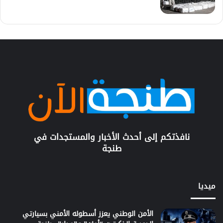
نافذتكم إلى أحدث الأخبار والمستجدات في
طنجة
ميديا
الأمن الوطني يعزز أسطوله الأمني بسيارتي