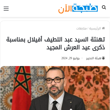
بحث
الق
عن
الرئيسية
/
متابعات
تهنئة السيد عبد اللطيف أفيلال بمناسبة
ذكرى عيد العرش المجيد
هيئة التحرير
يوليو 29, 2024