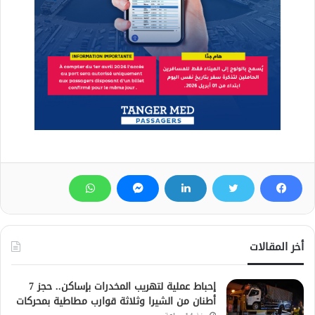
أخر المقالات
إحباط عملية لتهريب المخدرات بإساكن.. حجز 7
أطنان من الشيرا وثلاثة قوارب مطاطية بمحركات