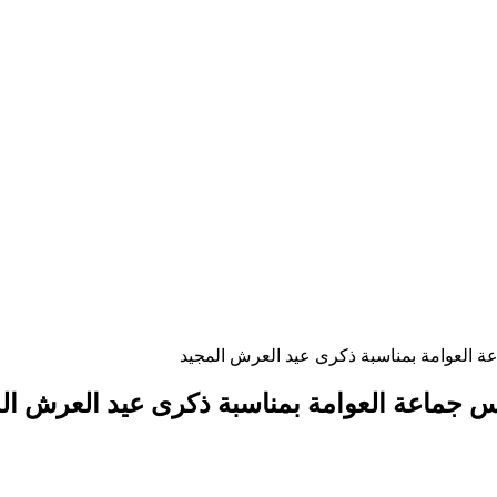
ة العوامة بمناسبة ذكرى عيد العرش المجيد
س جماعة العوامة بمناسبة ذكرى عيد العرش ال