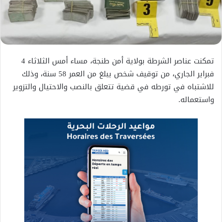
تمكنت عناصر الشرطة بولاية أمن طنجة، مساء أمس الثلاثاء 4
فبراير الجاري، من توقيف شخص يبلغ من العمر 58 سنة، وذلك
للاشتباه في تورطه في قضية تتعلق بالنصب والاحتيال والتزوير
واستعماله.