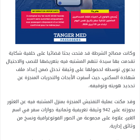
وكانت مصالح الشرطة قد فتحت بحثا قضائيا على خلفية شكاية
تقدمت بها سيدة تتهم المشتبه فيه بتعريضها للنصب والاحتيال
بدعوى توسطه لحصولها على وثيقة تدخل ضمن إعداد ملف
شهادة السكنى، حيث أسفرت الأبحاث والتحريات المنجزة عن
تحديد هويته وتوقيفه.
وقد مكنت عملية التفتيش المنجزة بمنزل المشتبه فيه عن العثور
بحوزته على 942 وثيقة تعريفية وثمانية جوازات سفر في اسم
الغير، علاوة على مجموعة من الصور الفوتوغرافية ونسخ من
وثائق إدارية.