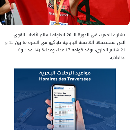
يشارك المغرب في الدورة الـ 20 لبطولة العالم لألعاب القوى،
التي ستحتضنها العاصمة اليابانية طوكيو في الفترة ما بين 13 و
21 شتنبر الجاري، بوفد قوامه 17 عداء وعداءة (14 عداء و6
عداءات).