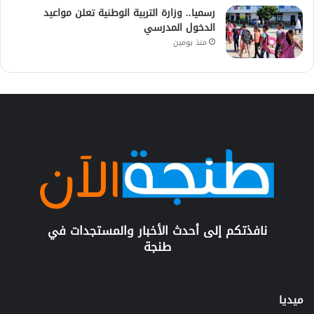
رسميا.. وزارة التربية الوطنية تعلن مواعيد
الدخول المدرسي
منذ يومين
نافذتكم إلى أحدث الأخبار والمستجدات في
طنجة
ميديا