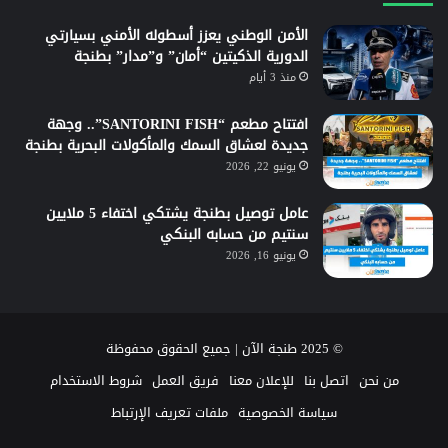
الأمن الوطني يعزز أسطوله الأمني بسيارتي
الدورية الذكيتين “أمان” و”مدار” بطنجة
منذ 3 أيام
افتتاح مطعم “SANTORINI FISH”.. وجهة
جديدة لعشاق السمك والمأكولات البحرية بطنجة
يونيو 22, 2026
عامل توصيل بطنجة يشتكي اختفاء 5 ملايين
سنتيم من حسابه البنكي
يونيو 16, 2026
© 2025 طنجة الآن | جميع الحقوق محفوظة
من نحن
اتصل بنا
للإعلان معنا
فريق العمل
شروط الاستخدام
سياسة الخصوصية
ملفات تعريف الإرتباط