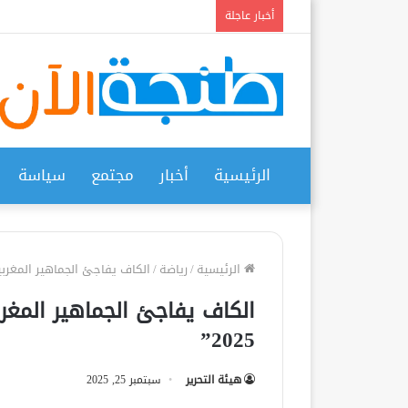
أخبار عاجلة
الرئيسية
أخبار
مجتمع
سياسة
الرئيسية
/
رياضة
/
الكاف يفاجئ الجماهير المغربية و
الكاف يفاجئ الجماهير المغرب
2025”
هيئة التحرير
سبتمبر 25, 2025