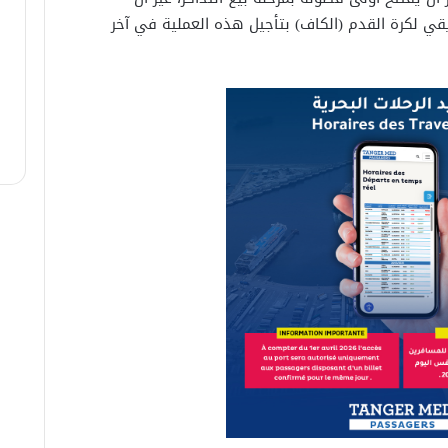
فريقي لكرة القدم (الكاف) بتأجيل هذه العملية في آخر