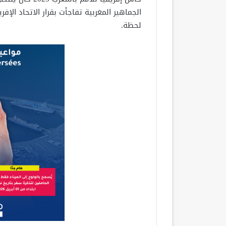
الجماهير المغربية تفاجأت بقرار الاتحاد الإ
لحظة.