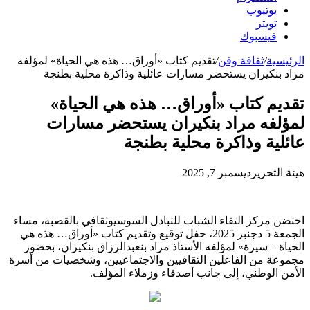
يوتيوب
تويتر
فيسبوك
الرئيسية
/
ثقافة وفن
/
تقديم كتاب «أوراق… هذه هي الحياة» لمؤلفه
مراد بنكيران يستحضر مسارات عائلية وذاكرة محلية بطنجة
تقديم كتاب «أوراق… هذه هي الحياة»
لمؤلفه مراد بنكيران يستحضر مسارات
عائلية وذاكرة محلية بطنجة
هيئة التحرير
ديسمبر 7, 2025
احتضن مركز التقاء الشباب للتبادل السوسيوثقافي بالقصبة، مساء
الجمعة 5 دجنبر 2025، حفل توقيع وتقديم كتاب «أوراق… هذه هي
الحياة – سيرة» لمؤلفه الأستاذ مراد بنعبدالرزاق بنكيران، بحضور
مجموعة من الفاعلين الثقافيين والاجتماعيين، وشخصيات من أسرة
الأمن الوطني، إلى جانب أصدقاء وزملاء المؤلف.