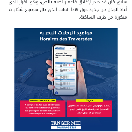
سابق كان قد صدر لإغلاق قاعة رياضية بالحي، وهو القرار الذي
أعاد الجدل من جديد حول هذا الملف الذي ظل موضوع شكايات
متكررة من طرف الساكنة.