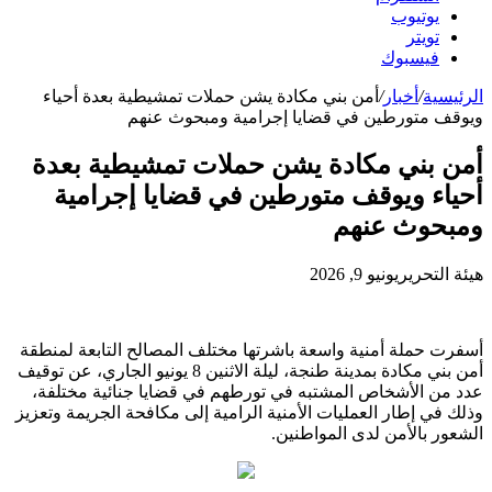
يوتيوب
تويتر
فيسبوك
الرئيسية
/
أخبار
/
أمن بني مكادة يشن حملات تمشيطية بعدة أحياء
ويوقف متورطين في قضايا إجرامية ومبحوث عنهم
أمن بني مكادة يشن حملات تمشيطية بعدة
أحياء ويوقف متورطين في قضايا إجرامية
ومبحوث عنهم
هيئة التحرير
يونيو 9, 2026
أسفرت حملة أمنية واسعة باشرتها مختلف المصالح التابعة لمنطقة
أمن بني مكادة بمدينة طنجة، ليلة الاثنين 8 يونيو الجاري، عن توقيف
عدد من الأشخاص المشتبه في تورطهم في قضايا جنائية مختلفة،
وذلك في إطار العمليات الأمنية الرامية إلى مكافحة الجريمة وتعزيز
الشعور بالأمن لدى المواطنين.