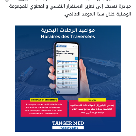
مبادرة تهدف إلى تعزيز الاستقرار النفسي والمعنوي للمجموعة
الوطنية خلال هذا الموعد العالمي.