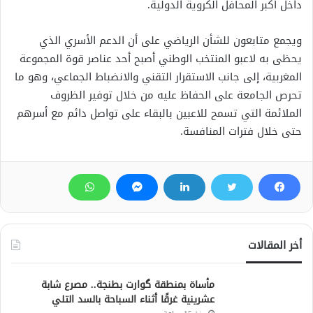
داخل أكبر المحافل الكروية الدولية.
ويجمع متابعون للشأن الرياضي على أن الدعم الأسري الذي
يحظى به لاعبو المنتخب الوطني أصبح أحد عناصر قوة المجموعة
المغربية، إلى جانب الاستقرار التقني والانضباط الجماعي، وهو ما
تحرص الجامعة على الحفاظ عليه من خلال توفير الظروف
الملائمة التي تسمح للاعبين بالبقاء على تواصل دائم مع أسرهم
حتى خلال فترات المنافسة.
أخر المقالات
مأساة بمنطقة گوارت بطنجة.. مصرع شابة
عشرينية غرقًا أثناء السباحة بالسد التلي