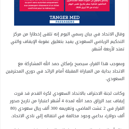
وقال الاتحاد في بيان رسمي اليوم إنه تلقى إخطارا من مركز
التحكيم الرياضي السعودي يفيد بتعليق عقوبة الإيقاف والتي
تمتد لأربعة أشهر.
وبموجب هذا القرار، سيصبح بإمكان حمد الله المشاركة مع
الاتحاد بداية من المباراة المقبلة أمام الرائد في دوري المحترفين
السعودي.
وكانت لجنة الاحتراف بالاتحاد السعودي لكرة القدم قد قررت
إيقاف عبد الرزاق حمد الله لمدة 4 أشهر اعتبارا من تاريخ صدور
القرار في 2 غشت الماضي، وتغريمه 300 ألف ريال سعودي (80
ألف دولار)، بداعي وجود مخالفة في انتقاله إلى نادي الاتحاد.