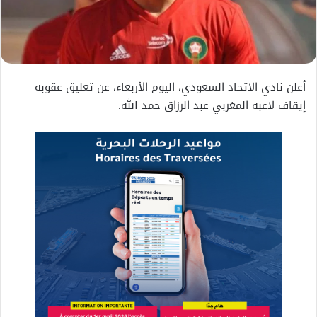
أعلن نادي الاتحاد السعودي، اليوم الأربعاء، عن تعليق عقوبة
إيقاف لاعبه المغربي عبد الرزاق حمد الله.