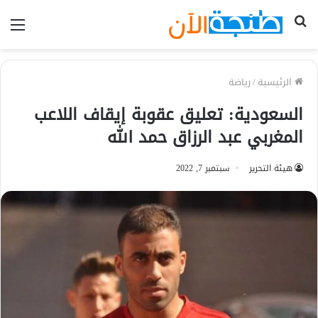
بحث
الق
عن
الرئيسية
/
رياضة
السعودية: تعليق عقوبة إيقاف اللاعب
المغربي عبد الرزاق حمد الله
هيئة التحرير
سبتمبر 7, 2022