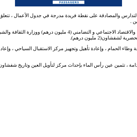
 لتدارس والمصادقة على نقطة فريدة مدرجة في جدول الأعمال ، تتعلق 
ن .
شاون(2 مليون درهم).
ة وطاء الحمام ، وإعادة تأهيل وتجهيز مركز الاستقبال السياحي ، وإعاد
امة ، تثمين عين رأس الماء بإحداث مركز لتأويل العين وتاريخ شفشاون