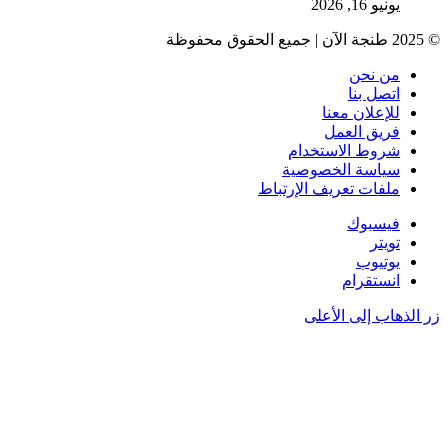
يونيو 16, 2026
© 2025 طنجة الآن | جميع الحقوق محفوظة
من نحن
اتصل بنا
للإعلان معنا
فريق العمل
شروط الاستخدام
سياسة الخصوصية
ملفات تعريف الإرتباط
فيسبوك
تويتر
يوتيوب
انستقرام
زر الذهاب إلى الأعلى