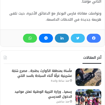
الثاني مؤقتاً.
وتواصلت معاناة فارس البوغاز مع الدقائق الأخيرة، حيث تلقى
هزيمة جديدة في اللحظات الحاسمة.
أخر المقالات
مأساة بمنطقة الكوارث بطنجة.. مصرع شابة
عشرينية غرقًا أثناء السباحة بالسد التلي
منذ ساعة واحدة
رسميا.. وزارة التربية الوطنية تعلن مواعيد
الدخول المدرسي
منذ ساعتين