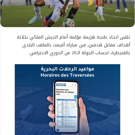
تلقى اتحاد طنجة هزيمة مؤلمة أمام الجيش الملكي بثلاثة
أهداف مقابل هدفين، في مباراة أقيمت بالملعب البلدي
بالقنيطرة، لحساب الجولة الـ20 من الدوري الاحترافي.