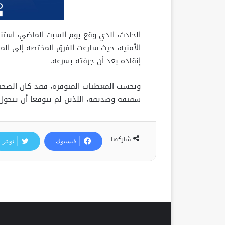
الحادث، الذي وقع يوم السبت الماضي، استنفر
الأمنية، حيث سارعت الفرق المختصة إلى المكا
إنقاذه بعد أن جرفته بسرعة.
وبحسب المعطيات المتوفرة، فقد كان الضحية 
شقيقه وصديقه، اللذين لم يتوقعا أن تتحول 
شاركها
فيسبوك
تويتر