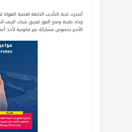
أصدرت لجنة التأديب التابعة لعصبة الهواة 
وداد طنجة ومنح الفوز لفريق شباب الريف ال
الأخير بخصوص مشاركة غير قانونية لأحد أعض