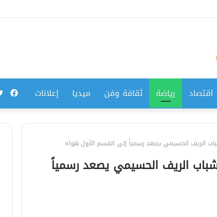
فيس
اقتصاد
رياضة
ثقافة وفن
ميديا
إعلانات
باب الريف الحسيمي يصعد رسمياً إلى القسم الأول هواة
شباب الريف الحسيمي يصعد رسمياً