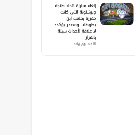
إلغاء مباراة اتحاد طنجة
وبرشلونة التي كانت
مقررة بملعب ابن
بطوطة.. ومصدر يؤكد:
لا علاقة لأحداث سبتة
بالقرار
منذ يوم واحد