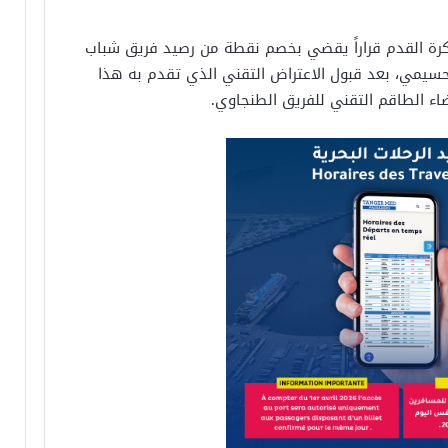
لكرة القدم قراراً يقضي بخصم نقطة من رصيد فريق شباب
حسيمي، بعد قبول الاعتراض التقني الذي تقدم به هذا
اء الطاقم التقني للفريق الطنجاوي.