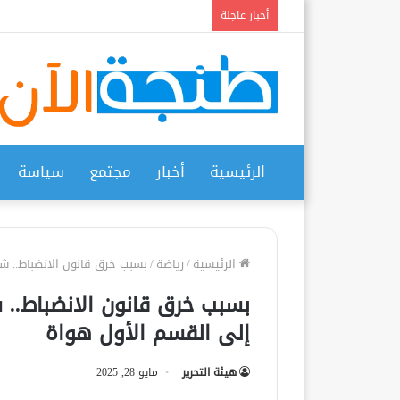
أخبار عاجلة
الرئيسية
أخبار
مجتمع
سياسة
الرئيسية
/
رياضة
/
بسبب خرق قانون الانضباط.. ش
بسبب خرق قانون الانضباط.. 
إلى القسم الأول هواة
هيئة التحرير
مايو 28, 2025