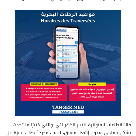
فالانقطاعات المتواترة للتيار الكهربائي، والتي كثيرًا ما تحدث
بشكل مفاجئ وبدون إشعار مسبق، ليست مجرد أعطاب عابرة، بل