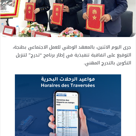
جرى اليوم الاثنين، بالمعهد الوطني للعمل الاجتماعي بطنجة،
التوقيع على اتفاقية تنفيذية في إطار برنامج “تدرج” لتنزيل
التكوين بالتدرج المهني.