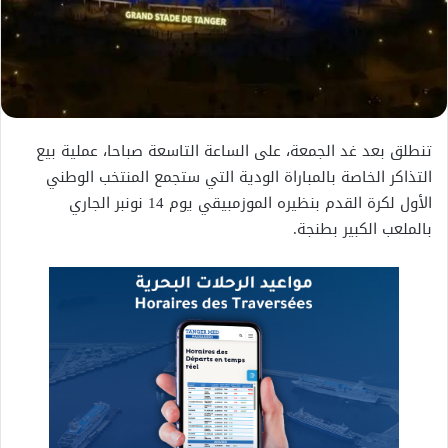
تنطلق بعد غد الجمعة، على الساعة التاسعة صباحا، عملية بيع
التذاكر الخاصة بالمباراة الودية التي ستجمع المنتخب الوطني
الأول لكرة القدم بنظيره الموزمبيقي يوم 14 نونبر الجاري
بالملعب الكبير بطنجة.