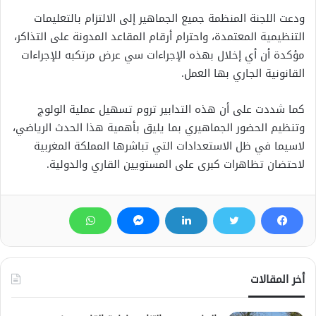
ودعت اللجنة المنظمة جميع الجماهير إلى الالتزام بالتعليمات
التنظيمية المعتمدة، واحترام أرقام المقاعد المدونة على التذاكر،
مؤكدة أن أي إخلال بهذه الإجراءات سي عرض مرتكبه للإجراءات
القانونية الجاري بها العمل.
كما شددت على أن هذه التدابير تروم تسهيل عملية الولوج
وتنظيم الحضور الجماهيري بما يليق بأهمية هذا الحدث الرياضي،
لاسيما في ظل الاستعدادات التي تباشرها المملكة المغربية
لاحتضان تظاهرات كبرى على المستويين القاري والدولية.
أخر المقالات