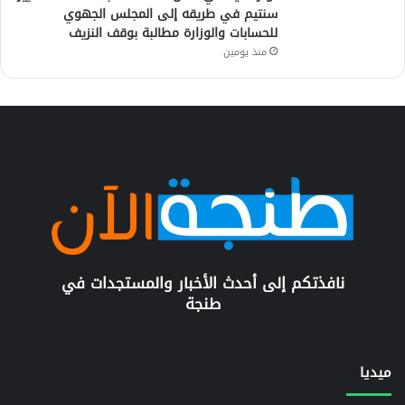
سنتيم في طريقه إلى المجلس الجهوي
للحسابات والوزارة مطالبة بوقف النزيف
منذ يومين
نافذتكم إلى أحدث الأخبار والمستجدات في
طنجة
ميديا