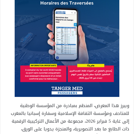
ويبرز هذا المعرض، المنظم بمبادرة من المؤسسة الوطنية
للمتاحف ومؤسسة الثقافة الإسلامية وسفارة إسبانيا بالمغرب
إلى غاية 5 فبراير 2026، مجموعة من الأعمال التركيبية الرقمية
ذات الطابع ما بعد التصويرية، والمنجزة يدويا على الورق،