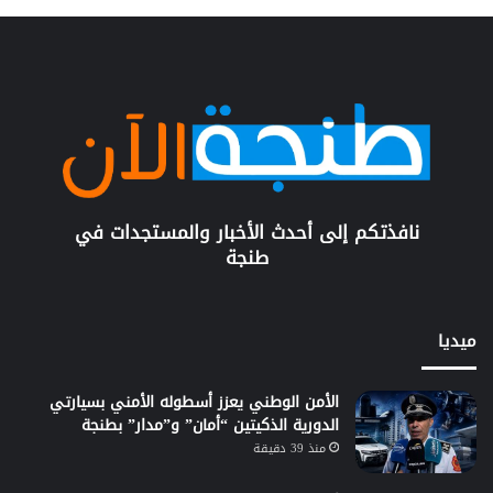
نافذتكم إلى أحدث الأخبار والمستجدات في
طنجة
ميديا
الأمن الوطني يعزز أسطوله الأمني بسيارتي
الدورية الذكيتين “أمان” و”مدار” بطنجة
منذ 39 دقيقة