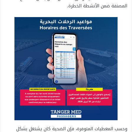
المصنفة ضمن الأنشطة الخطرة.
وحسب المعطيات المتوفرة، فإن الضحية كان يشتغل بشكل