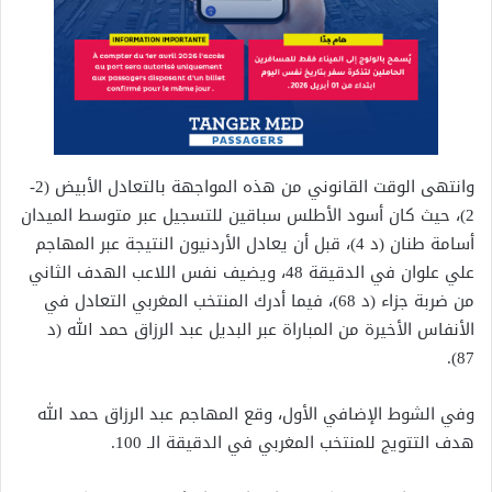
وانتهى الوقت القانوني من هذه المواجهة بالتعادل الأبيض (2-
2)، حيث كان أسود الأطلس سباقين للتسجيل عبر متوسط الميدان
أسامة طنان (د 4)، قبل أن يعادل الأردنيون النتيجة عبر المهاجم
علي علوان في الدقيقة 48، ويضيف نفس اللاعب الهدف الثاني
من ضربة جزاء (د 68)، فيما أدرك المنتخب المغربي التعادل في
الأنفاس الأخيرة من المباراة عبر البديل عبد الرزاق حمد الله (د
87).
وفي الشوط الإضافي الأول، وقع المهاجم عبد الرزاق حمد الله
هدف التتويج للمنتخب المغربي في الدقيقة الـ 100.