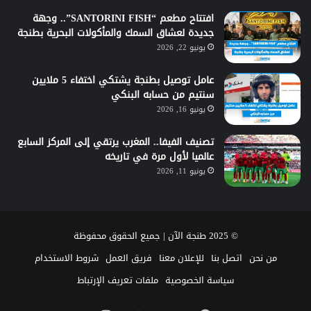
افتتاح مطعم “SANTORINI FISH”.. وجهة
جديدة لعشاق السمك والمأكولات البحرية بطنجة
يونيو 22, 2026
عامل توصيل بطنجة يشتكي اختفاء 5 ملايين
سنتيم من حسابه البنكي
يونيو 16, 2026
تصنيف الفيفا.. المغرب يرتقي إلى المركز السابع
عالميا لأول مرة في تاريخه
يونيو 11, 2026
© 2025 طنجة الآن | جميع الحقوق محفوظة
من نحن
اتصل بنا
للإعلان معنا
فريق العمل
شروط الاستخدام
سياسة الخصوصية
ملفات تعريف الإرتباط