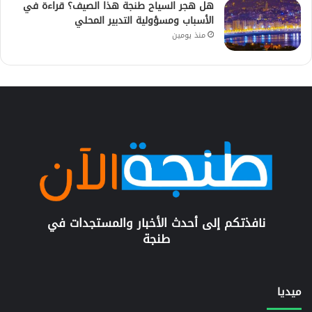
هل هجر السياح طنجة هذا الصيف؟ قراءة في
الأسباب ومسؤولية التدبير المحلي
منذ يومين
نافذتكم إلى أحدث الأخبار والمستجدات في
طنجة
ميديا