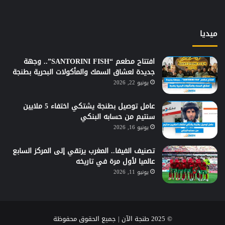
ميديا
افتتاح مطعم “SANTORINI FISH”.. وجهة
جديدة لعشاق السمك والمأكولات البحرية بطنجة
يونيو 22, 2026
عامل توصيل بطنجة يشتكي اختفاء 5 ملايين
سنتيم من حسابه البنكي
يونيو 16, 2026
تصنيف الفيفا.. المغرب يرتقي إلى المركز السابع
عالميا لأول مرة في تاريخه
يونيو 11, 2026
© 2025 طنجة الآن | جميع الحقوق محفوظة