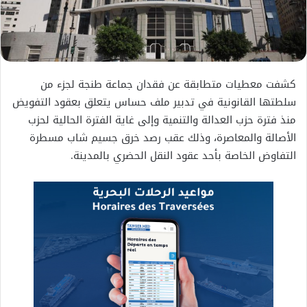
كشفت معطيات متطابقة عن فقدان جماعة طنجة لجزء من
سلطتها القانونية في تدبير ملف حساس يتعلق بعقود التفويض
منذ فترة حزب العدالة والتنمية وإلى غاية الفترة الحالية لحزب
الأصالة والمعاصرة، وذلك عقب رصد خرق جسيم شاب مسطرة
التفاوض الخاصة بأحد عقود النقل الحضري بالمدينة.