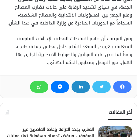
الجهة، في سياق تشديد الرقابة على حالات تضارب المصالح
ومنع الجمع بين المسؤوليات الانتدابية والمصالح الشخصية،
انسجاماً مع الدوريات الصادرة عن وزارة الداخلية في هذا الشأن.
ومن المرتقب أن تباشر السلطات المحلية الإجراءات القانونية
المتعلقة بتعويض المقعد الشاغر داخل مجلس جماعة طنجة،
وفقاً لما تنص عليه القوانين والضوابط الانتخابية الجاري بها
العمل، فور التوصل بمنطوق الحكم النهائي.
أخر المقالات
المغرب يجدد التزامه بإعادة القاصرين غير
المرفوقين ويرفض تحميله مسؤولية تعثر عمليات