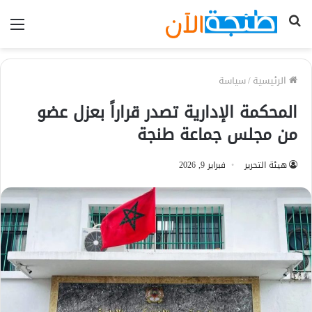
بحث
الق
عن
الرئيسية
/
سياسة
المحكمة الإدارية تصدر قراراً بعزل عضو
من مجلس جماعة طنجة
هيئة التحرير
فبراير 9, 2026