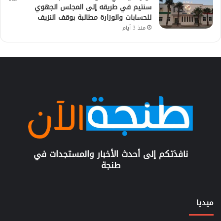
سنتيم في طريقه إلى المجلس الجهوي
للحسابات والوزارة مطالبة بوقف النزيف
منذ 3 أيام
نافذتكم إلى أحدث الأخبار والمستجدات في
طنجة
ميديا