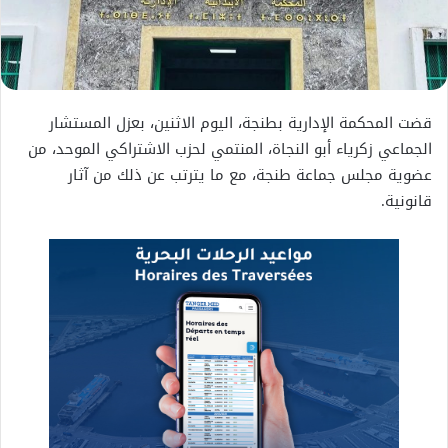
قضت المحكمة الإدارية بطنجة، اليوم الاثنين، بعزل المستشار
الجماعي زكرياء أبو النجاة، المنتمي لحزب الاشتراكي الموحد، من
عضوية مجلس جماعة طنجة، مع ما يترتب عن ذلك من آثار
قانونية.