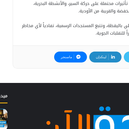
تأثيرات محتملة على حركة السير، والأنشطة البحرية،
خفضة والقريبة من الأودية.
ي باليقظة، وتتبع المستجدات الرسمية، تفادياً لأي مخاطر
 للتقلبات الجوية.
لينكدإن
ماسنجر
ميدي