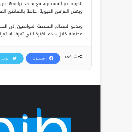
الجوية غير المستقرة، مع ما قد يرافقها من 
وبعض المرافق الحيوية، خاصة بالمناطق المن
وتدعو المصالح المختصة المواطنين إلى التحل
محتملة خلال هذه الفترة التي تعرف استمراراً
شاركها
فيسبوك
تويتر