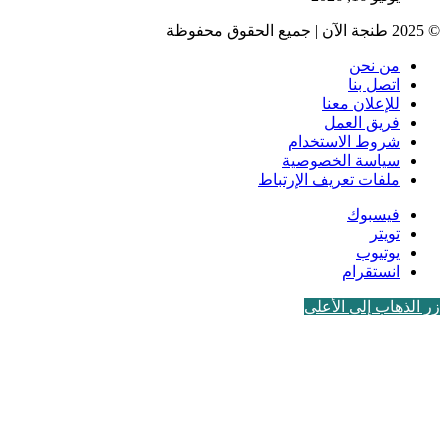
© 2025 طنجة الآن | جميع الحقوق محفوظة
من نحن
اتصل بنا
للإعلان معنا
فريق العمل
شروط الاستخدام
سياسة الخصوصية
ملفات تعريف الإرتباط
فيسبوك
تويتر
يوتيوب
انستقرام
زر الذهاب إلى الأعلى