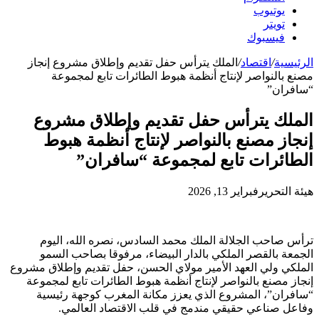
يوتيوب
تويتر
فيسبوك
الرئيسية
/
اقتصاد
/
الملك يترأس حفل تقديم وإطلاق مشروع إنجاز
مصنع بالنواصر لإنتاج أنظمة هبوط الطائرات تابع لمجموعة
“سافران”
الملك يترأس حفل تقديم وإطلاق مشروع
إنجاز مصنع بالنواصر لإنتاج أنظمة هبوط
الطائرات تابع لمجموعة “سافران”
هيئة التحرير
فبراير 13, 2026
ترأس صاحب الجلالة الملك محمد السادس، نصره الله، اليوم
الجمعة بالقصر الملكي بالدار البيضاء، مرفوقا بصاحب السمو
الملكي ولي العهد الأمير مولاي الحسن، حفل تقديم وإطلاق مشروع
إنجاز مصنع بالنواصر لإنتاج أنظمة هبوط الطائرات تابع لمجموعة
“سافران”، المشروع الذي يعزز مكانة المغرب كوجهة رئيسية
وفاعل صناعي حقيقي مندمج في قلب الاقتصاد العالمي.