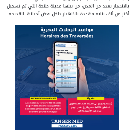
بالانهيار بعدد من المدن، من بينها مدينة طنجة التي تم تسجيل
أكثر من ألف بناية مهددة بالانهيار داخل بعض أحيائها القديمة.