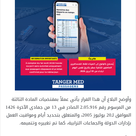
وأوضح البلاغ أن هذا القرار يأتي عملاً بمقتضيات المادة الثالثة
من المرسوم رقم 2.05.916 الصادر في 13 من جمادى الآخرة 1426
الموافق لـ20 يوليوز 2005، والمتعلق بتحديد أيام ومواقيت العمل
بإدارات الدولة والجماعات الترابية، كما تم تغييره وتتميمه.