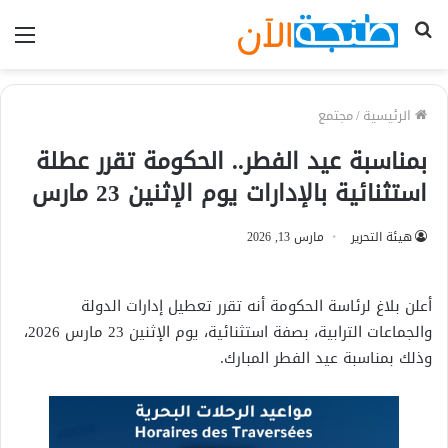
بحث
الق
عن
الرئيسية
/
مجتمع
بمناسبة عيد الفطر.. الحكومة تقرر عطلة
استثنائية بالإدارات يوم الإثنين 23 مارس
هيئة التحرير
مارس 13, 2026
أعلن بلاغ لرئاسة الحكومة أنه تقرر تعطيل إدارات الدولة
والجماعات الترابية، بصفة استثنائية، يوم الإثنين 23 مارس 2026،
وذلك بمناسبة عيد الفطر المبارك.