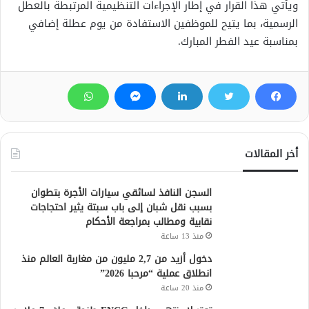
ويأتي هذا القرار في إطار الإجراءات التنظيمية المرتبطة بالعطل
الرسمية، بما يتيح للموظفين الاستفادة من يوم عطلة إضافي
بمناسبة عيد الفطر المبارك.
أخر المقالات
السجن النافذ لسائقي سيارات الأجرة بتطوان
بسبب نقل شبان إلى باب سبتة يثير احتجاجات
نقابية ومطالب بمراجعة الأحكام
منذ 13 ساعة
دخول أزيد من 2,7 مليون من مغاربة العالم منذ
انطلاق عملية “مرحبا 2026”
منذ 20 ساعة