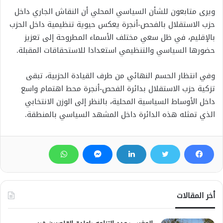
ويرى متابعون للشأن السياسي المحلي أن النقاش الجاري داخل
حزب الاستقلال بالفحص-أنجرة يعكس حيوية تنظيمية داخل الحزب
بالإقليم، في ظل سعي مختلف الأسماء المطروحة إلى تعزيز
حضورها السياسي والتنظيمي استعدادا للاستحقاقات المقبلة.
وفي انتظار الحسم النهائي من طرف القيادة الحزبية، تبقى
تزكية حزب الاستقلال بدائرة الفحص-أنجرة محط اهتمام واسع
داخل الأوساط السياسية المحلية، بالنظر إلى الوزن الانتخابي
الذي تمثله هذه الدائرة داخل المشهد السياسي بالمنطقة.
أخر المقالات