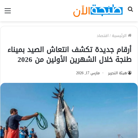
بحث
الق
عن
الرئيسية
/
اقتصاد
أرقام جديدة تكشف انتعاش الصيد بميناء
طنجة خلال الشهرين الأولين من 2026
هيئة التحرير
مارس 17, 2026