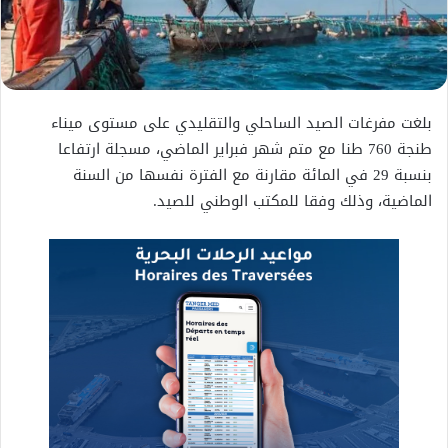
بلغت مفرغات الصيد الساحلي والتقليدي على مستوى ميناء
طنجة 760 طنا مع متم شهر فبراير الماضي، مسجلة ارتفاعا
بنسبة 29 في المائة مقارنة مع الفترة نفسها من السنة
الماضية، وذلك وفقا للمكتب الوطني للصيد.