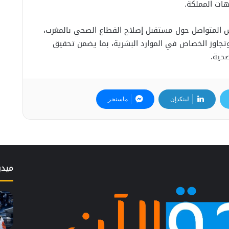
هات المملكة.
ش المتواصل حول مستقبل إصلاح القطاع الصحي بالمغرب،
 وتجاوز الخصاص في الموارد البشرية، بما يضمن تحقيق
صحية.
لينكدإن
ماسنجر
ميدي