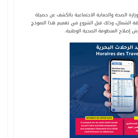
وزارة الصحة والحماية الاجتماعية بالكشف عن حصيلة
جهة الشمال، وذلك قبل الشروع في تعميم هذا النموذج
ش إصلاح المنظومة الصحية الوطنية.