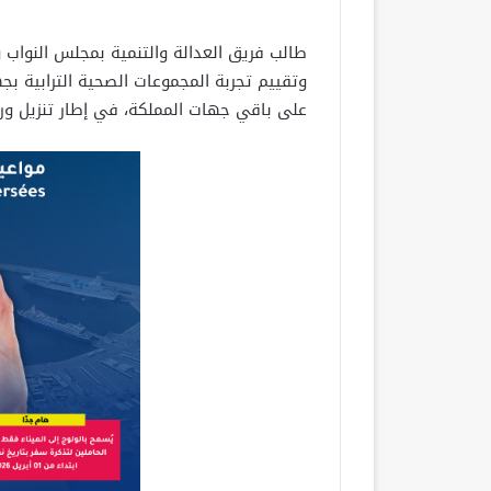
طالب فريق العدالة والتنمية بمجلس النواب 
وتقييم تجربة المجموعات الصحية الترابية ب
على باقي جهات المملكة، في إطار تنزيل ور