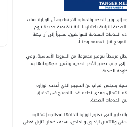
إلى وزير الصحة والحماية الاجتماعية، أن الوزارة عملت
لصحية الترابية باعتبارها آلية تنظيمية جديدة تروم
 الخدمات المقدمة للمواطنين، مشيراً إلى أن جهة
نموذج قبل تعميمه وطنياً.
يظل مرتبطاً بتوفير مجموعة من الشروط الأساسية، وفي
 إلى جانب تحفيز الأطر الصحية وتثمين مجهوداتها بما
ظومة الصحية.
ية بمجلس النواب عن التقييم الذي أعدته الوزارة
جهة الشمال، ومدى نجاعة هذا النموذج في تحقيق
ن الخدمات الصحية.
لتدابير التي تعتزم الوزارة اتخاذها لمعالجة إشكالية
لمهني والتثمين الإداري والمادي، بهدف ضمان تنزيل فعلي