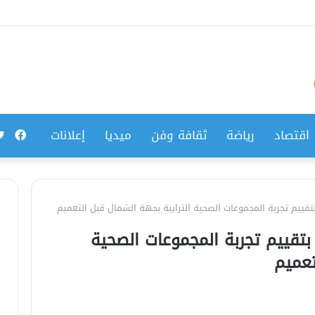
فيس
اقتصاد
رياضة
ثقافة وفن
ميديا
إعلانات
تقييم تجربة المجموعات الصحية الترابية بجهة الشمال قبل التعميم
بتقييم تجربة المجموعات الصحية
تعميم