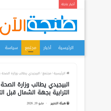
أخبار عاجلة
الرئيسية
أخبار
مجتمع
سياسة
الرئيسية
/
مجتمع
/
البيجيدي يطالب وزارة الصحة ب
البيجيدي يطالب وزارة الصحة 
الترابية بجهة الشمال قبل ال
هيئة التحرير
مايو 19, 2026