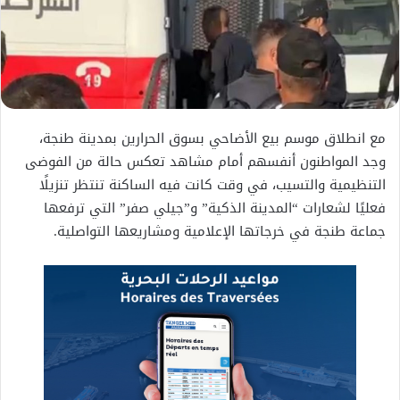
مع انطلاق موسم بيع الأضاحي بسوق الحرارين بمدينة طنجة،
وجد المواطنون أنفسهم أمام مشاهد تعكس حالة من الفوضى
التنظيمية والتسيب، في وقت كانت فيه الساكنة تنتظر تنزيلًا
فعليًا لشعارات “المدينة الذكية” و”جيلي صفر” التي ترفعها
جماعة طنجة في خرجاتها الإعلامية ومشاريعها التواصلية.