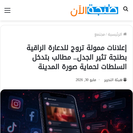
بحث
الق
عن
الرئيسية
/
مجتمع
إعلانات ممولة تروج للدعارة الراقية
بطنجة تثير الجدل.. مطالب بتدخل
السلطات لحماية صورة المدينة
هيئة التحرير
مايو 30, 2026