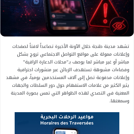
تشهد مدينة طنجة خلال الآونة الأخيرة تصاعداً لافتاً لصفحات
وإعلانات ممولة على مواقع التواصل الاجتماعي تروج بشكل
مباشر أو غير مباشر لما يوصف بـ”محلات الدعارة الراقية”
وفضاءات مشبوهة تستهدف الزبائن عبر منشورات احترافية
وإعلانات مدفوعة تصل إلى آلاف المستخدمين يومياً، في مشهد
يثير الكثير من علامات الاستفهام حول دور السلطات والجهات
المعنية في التصدي لهذه الظواهر التي تمس بصورة المدينة
وسمعتها.