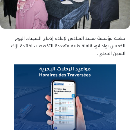
نظمت مؤسسة محمد السادس لإعادة إدماج السجناء، اليوم
الخميس بواد لاو، قافلة طبية متعددة التخصصات لفائدة نزلاء
السجن المحلي.