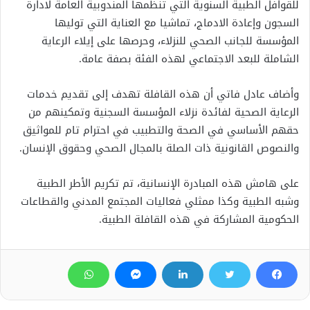
للقوافل الطبية السنوية التي تنظمها المندوبية العامة لادارة
السجون وإعادة الادماج، تماشيا مع العناية التي توليها
المؤسسة للجانب الصحي للنزلاء، وحرصها على إيلاء الرعاية
الشاملة للبعد الاجتماعي لهذه الفئة بصفة عامة.
وأضاف عادل فاتي أن هذه القافلة تهدف إلى تقديم خدمات
الرعاية الصحية لفائدة نزلاء المؤسسة السجنية وتمكينهم من
حقهم الأساسي في الصحة والتطبيب في احترام تام للمواثيق
والنصوص القانونية ذات الصلة بالمجال الصحي وحقوق الإنسان.
على هامش هذه المبادرة الإنسانية، تم تكريم الأطر الطبية
وشبه الطبية وكذا ممثلي فعاليات المجتمع المدني والقطاعات
الحكومية المشاركة في هذه القافلة الطبية.