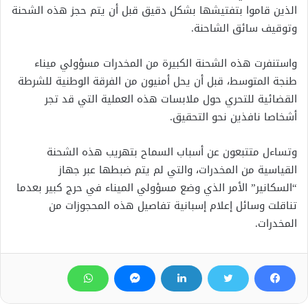
الذين قاموا بتفتيشها بشكل دقيق قبل أن يتم حجز هذه الشحنة
وتوقيف سائق الشاحنة.
واستنفرت هذه الشحنة الكبيرة من المخدرات مسؤولي ميناء
طنجة المتوسط، قبل أن يحل أمنيون من الفرقة الوطنية للشرطة
القضائية للتحري حول ملابسات هذه العملية التي قد تجر
أشخاصا نافذين نحو التحقيق.
وتساءل متتبعون عن أسباب السماح بتهريب هذه الشحنة
القياسية من المخدرات، والتي لم يتم ضبطها عبر جهاز
“السكانير” الأمر الذي وضع مسؤولي الميناء في حرج كبير بعدما
تناقلت وسائل إعلام إسبانية تفاصيل هذه المحجوزات من
المخدرات.