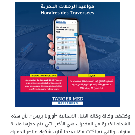
وكشفت وكالة وكالة الانباء الاسبانية “أوروبا بريس”، بأن هذه
الشحنة الكبيرة من المخدرات هي الأكبر التي يتم حجزها منذ 9
سنوات، والتي تم اكتشافها بعدما أثارت شكوك عناصر الجمارك