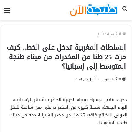
بحث
الق
عن
الرئيسية
/
أخبار
السلطات المغربية تدخل على الخط.. كيف
مرت 25 طنا من المخدرات من ميناء طنجة
المتوسط إلى إسبانيا؟
هيئة التحرير
أبريل 26, 2024
حجزت عناصر الجمارك بميناء الجزيرة الخضراء بقادش الإسبانية،
اليوم الجمعة، شحنة كبيرة من المخدرات على متن شاحنة للنقل
الدولي للبضائع فاقت 25 طنا من مخدر الشيرا قادمة من ميناء
طنجة المتوسط.