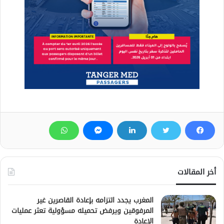
أخر المقالات
المغرب يجدد التزامه بإعادة القاصرين غير
المرفوقين ويرفض تحميله مسؤولية تعثر عمليات
الإعادة