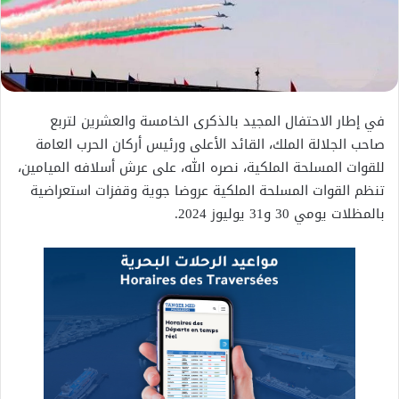
في إطار الاحتفال المجيد بالذكرى الخامسة والعشرين لتربع
صاحب الجلالة الملك، القائد الأعلى ورئيس أركان الحرب العامة
للقوات المسلحة الملكية، نصره الله، على عرش أسلافه الميامين،
تنظم القوات المسلحة الملكية عروضا جوية وقفزات استعراضية
بالمظلات يومي 30 و31 يوليوز 2024.