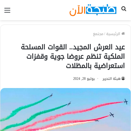
بحث
الق
عن
الرئيسية
/
مجتمع
عيد العرش المجيد.. القوات المسلحة
الملكية تنظم عروضا جوية وقفزات
استعراضية بالمظلات
هيئة التحرير
يوليو 28, 2024