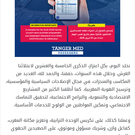
نخلد اليوم، بكل اعتزاز، الذكرى الخامسة والعشرين لاعتلائنا
العرش. وخلال هذه السنوات، حققنا، والحمد لله، العديد من
المكاسب والمنجزات، في مجال الإصلاحات السياسية والمؤسسية،
وترسيخ الهوية المغربية. كما أطلقنا الكثير من المشاريع
الاقتصادية والتنموية، والبرامج الاجتماعية، لتحقيق التماسك
الاجتماعي، وتمكين المواطنين من الولوج للخدمات الأساسية.
وعملنا كذلك، على تكريس الوحدة الترابية، وتعزيز مكانة المغرب،
كفاعل وازن، وشريك مسؤول وموثوق، على الصعيدين الجهوي