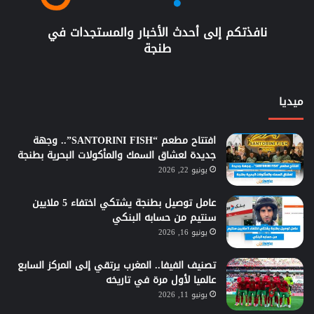
نافذتكم إلى أحدث الأخبار والمستجدات في
طنجة
ميديا
افتتاح مطعم “SANTORINI FISH”.. وجهة
جديدة لعشاق السمك والمأكولات البحرية بطنجة
يونيو 22, 2026
عامل توصيل بطنجة يشتكي اختفاء 5 ملايين
سنتيم من حسابه البنكي
يونيو 16, 2026
تصنيف الفيفا.. المغرب يرتقي إلى المركز السابع
عالميا لأول مرة في تاريخه
يونيو 11, 2026