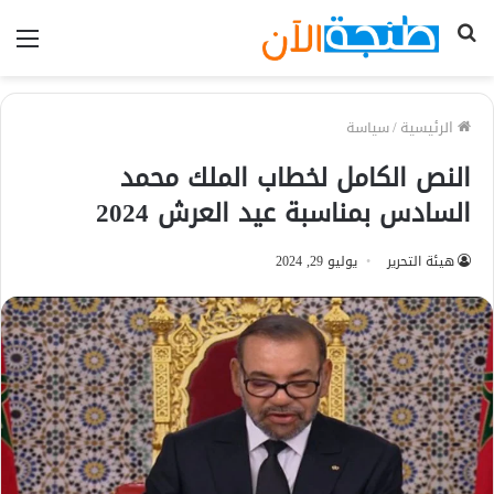
بحث
الق
عن
الرئيسية
/
سياسة
النص الكامل لخطاب الملك محمد
السادس بمناسبة عيد العرش 2024
هيئة التحرير
يوليو 29, 2024