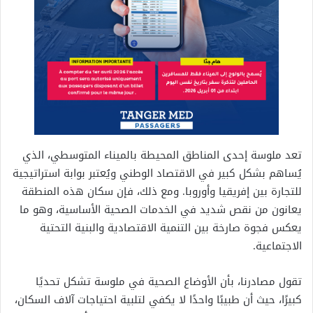
تعد ملوسة إحدى المناطق المحيطة بالميناء المتوسطي، الذي
يُساهم بشكل كبير في الاقتصاد الوطني ويُعتبر بوابة استراتيجية
للتجارة بين إفريقيا وأوروبا. ومع ذلك، فإن سكان هذه المنطقة
يعانون من نقص شديد في الخدمات الصحية الأساسية، وهو ما
يعكس فجوة صارخة بين التنمية الاقتصادية والبنية التحتية
الاجتماعية.
تقول مصادرنا، بأن الأوضاع الصحية في ملوسة تشكل تحديًا
كبيرًا، حيث أن طبيبًا واحدًا لا يكفي لتلبية احتياجات آلاف السكان،