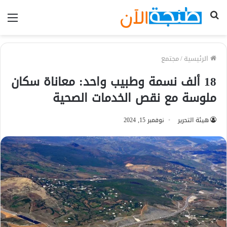
بحث
الق
عن
الرئيسية
/
مجتمع
18 ألف نسمة وطبيب واحد: معاناة سكان
ملوسة مع نقص الخدمات الصحية
هيئة التحرير
نوفمبر 15, 2024