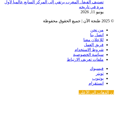
تصنيف الفيفا.. المغرب يرتقي إلى المركز السابع عالميا لأول
مرة في تاريخه
يونيو 11, 2026
© 2025 طنجة الآن | جميع الحقوق محفوظة
من نحن
اتصل بنا
للإعلان معنا
فريق العمل
شروط الاستخدام
سياسة الخصوصية
ملفات تعريف الإرتباط
فيسبوك
تويتر
يوتيوب
انستقرام
زر الذهاب إلى الأعلى