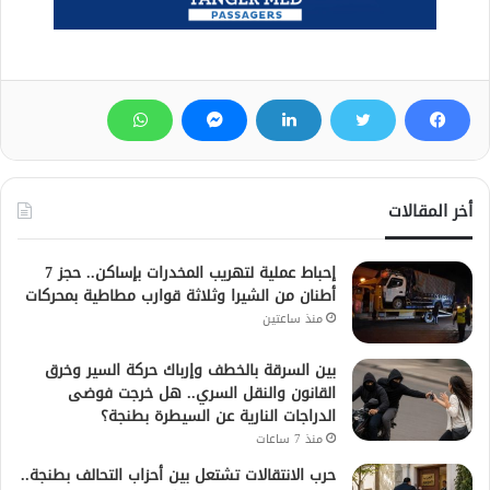
أخر المقالات
إحباط عملية لتهريب المخدرات بإساكن.. حجز 7
أطنان من الشيرا وثلاثة قوارب مطاطية بمحركات
منذ ساعتين
بين السرقة بالخطف وإرباك حركة السير وخرق
القانون والنقل السري.. هل خرجت فوضى
الدراجات النارية عن السيطرة بطنجة؟
منذ 7 ساعات
حرب الانتقالات تشتعل بين أحزاب التحالف بطنجة..