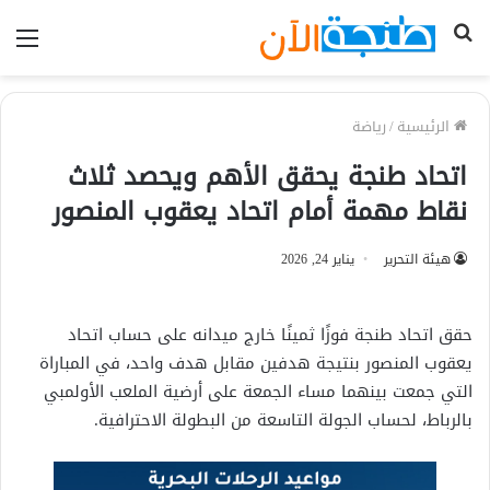
بحث
الق
عن
الرئيسية
/
رياضة
اتحاد طنجة يحقق الأهم ويحصد ثلاث
نقاط مهمة أمام اتحاد يعقوب المنصور
هيئة التحرير
يناير 24, 2026
حقق اتحاد طنجة فوزًا ثمينًا خارج ميدانه على حساب اتحاد
يعقوب المنصور بنتيجة هدفين مقابل هدف واحد، في المباراة
التي جمعت بينهما مساء الجمعة على أرضية الملعب الأولمبي
بالرباط، لحساب الجولة التاسعة من البطولة الاحترافية.