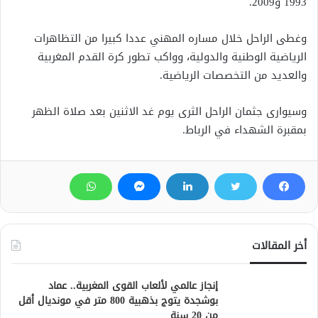
1993 و2009.
وغطى الراحل خلال مساره المهني عددا كبيرا من التظاهرات
الرياضية الوطنية والدولية، وواكب تطور كرة القدم المغربية
والعديد من التخصصات الرياضية.
وسيوارى جثمان الراحل الثرى يوم غد الاثنين بعد صلاة الظهر
بمقبرة الشهداء في الرباط.
أخر المقالات
إنجاز عالمي لألعاب القوى المغربية.. عماد
بوشجدة يتوج بذهبية 800 متر في مونديال أقل
من 20 سنة