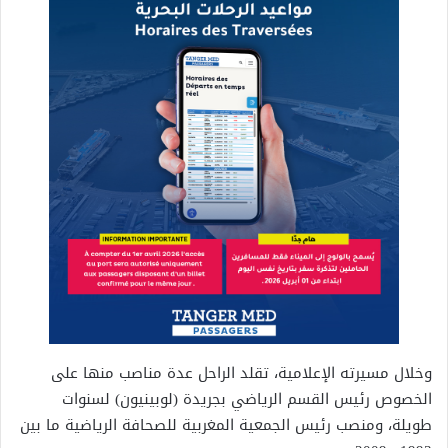
وخلال مسيرته الإعلامية، تقلد الراحل عدة مناصب منها على
الخصوص رئيس القسم الرياضي بجريدة (لوبينيون) لسنوات
طويلة، ومنصب رئيس الجمعية المغربية للصحافة الرياضية ما بين