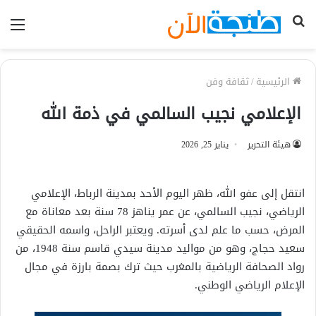
بحث
الق
عن
الرئيسية
/
ثقافة وفن
الإعلامي نجيب السالمي في ذمة الله
هيئة التحرير
يناير 25, 2026
انتقل إلى عفو الله، ظهر اليوم الأحد بمدينة الرباط، الإعلامي
الرياضي، نجيب السالمي، عن عمر يناهز 78 سنة بعد معاناة مع
المرض، حسب ما علم لدى أسرته. ويعتبر الراحل، واسمه الحقيقي
سعيد حجاج، وهو من مواليد مدينة سيدي قاسم سنة 1948، من
رواد الصحافة الرياضية بالمغرب حيث ترك بصمة بارزة في مجال
الإعلام الرياضي الوطني.