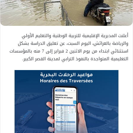
أعلنت المديرية الإقليمية للتربية الوطنية والتعليم الأولي
والرياضة بالعرائش، اليوم السبت، عن تعليق الدراسة بشكل
استثنائي ابتداء من يوم الاثنين 2 فبراير إلى 7 منه بالمؤسسات
التعليمية المتواجدة بالنفوذ الترابي لمدينة القصر الكبير.