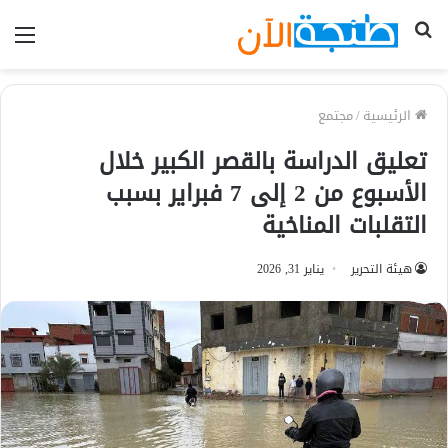
بحث
الق
عن
الرئيسية
/
مجتمع
تعليق الدراسة بالقصر الكبير خلال
الأسبوع من 2 إلى 7 فبراير بسبب
التقلبات المناخية
هيئة التحرير
يناير 31, 2026