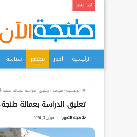
أخبار عاجلة
الرئيسية
أخبار
مجتمع
سياسة
الرئيسية
/
مجتمع
/
تعليق الدراسة بعمالة طنجة-أ
تعليق الدراسة بعمالة طنجة-
هيئة التحرير
فبراير 3, 2026