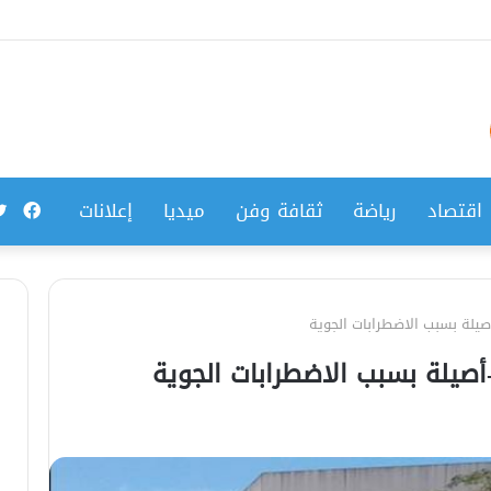
فيس
اقتصاد
رياضة
ثقافة وفن
ميديا
إعلانات
صيلة بسبب الاضطرابات الجوية
أصيلة بسبب الاضطرابات الجوية