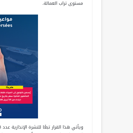
مستوى تراب العمالة.