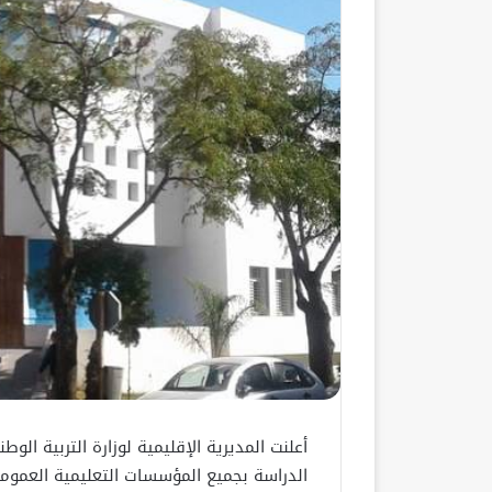
أعلنت المديرية الإقليمية لوزارة التربية الو