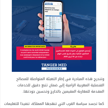
وتندرج هذه المبادرة في إطار التعبئة المتواصلة للمصالح
القنصلية المغربية الرامية إلى ضمان تتبع دقيق للخدمات
المقدمة للمغاربة المقيمين بالخارج وتحسين جودتها.
كما تجسد سياسة القرب التي تنهجها المملكة، تنفيذا للتعليمات