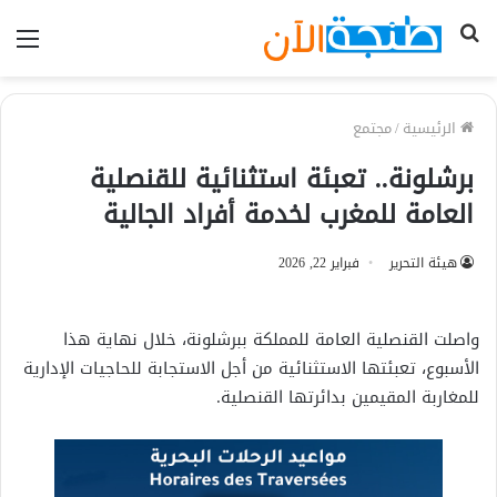
بحث
الق
عن
الرئيسية
/
مجتمع
برشلونة.. تعبئة استثنائية للقنصلية
العامة للمغرب لخدمة أفراد الجالية
هيئة التحرير
فبراير 22, 2026
واصلت القنصلية العامة للمملكة ببرشلونة، خلال نهاية هذا
الأسبوع، تعبئتها الاستثنائية من أجل الاستجابة للحاجيات الإدارية
للمغاربة المقيمين بدائرتها القنصلية.