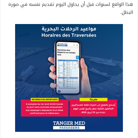
هذا الواقع لسنوات قبل أن يحاول اليوم تقديم نفسه في صورة
البطل.