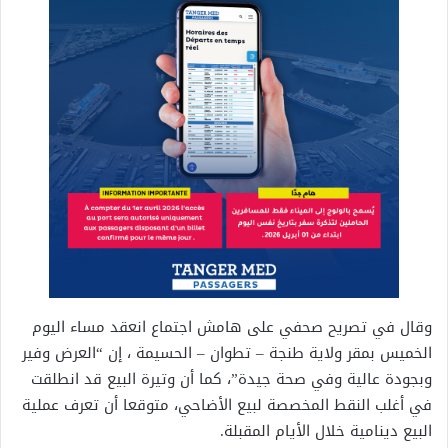
وقال في تصريح صحفي على هامش اجتماع انعقد مساء اليوم
الخميس بمقر ولاية طنجة – تطوان – الحسيمة ، إن “العرض وفير
وبجودة عالية وفي صحة جيدة”، كما أن وتيرة البيع قد انطلقت
في أغلب النقط المخصصة لبيع الأضاحي، متوقعا أن تعرف عملية
البيع دينامية خلال الأيام المقبلة.