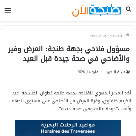
بحث
الق
عن
الرئيسية
/
غير مصنف
مسؤول فلاحي بجهة طنجة: العرض وفير
والأضاحي في صحة جيدة قبل العيد
هيئة التحرير
مايو 14, 2026
أكد المدير الجهوي للفلاحة بجهة طنجة تطوان الحسيمة، عبد
الكريم كنفاوي، وفرة العرض من الأضاحي على مستوى الجهة ،
وأنه ب”جودة عالية وفي صحة جيدة”.