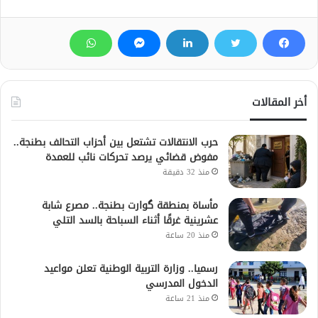
أخر المقالات
حرب الانتقالات تشتعل بين أحزاب التحالف بطنجة..
مفوض قضائي يرصد تحركات نائب للعمدة
منذ 32 دقيقة
مأساة بمنطقة گوارت بطنجة.. مصرع شابة
عشرينية غرقًا أثناء السباحة بالسد التلي
منذ 20 ساعة
رسميا.. وزارة التربية الوطنية تعلن مواعيد
الدخول المدرسي
منذ 21 ساعة