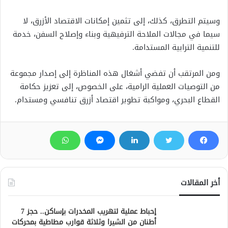
وسيتم التطرق، كذلك، إلى تثمين إمكانات الاقتصاد الأزرق، لا
سيما في مجالات الملاحة الترفيهية وبناء وإصلاح السفن، خدمة
للتنمية الترابية المستدامة.
ومن المرتقب أن تفضي أشغال هذه المناظرة إلى إصدار مجموعة
من التوصيات العملية الرامية، على الخصوص، إلى تعزيز حكامة
القطاع البحري، ومواكبة تطوير اقتصاد أزرق تنافسي ومستدام.
أخر المقالات
إحباط عملية لتهريب المخدرات بإساكن.. حجز 7
أطنان من الشيرا وثلاثة قوارب مطاطية بمحركات