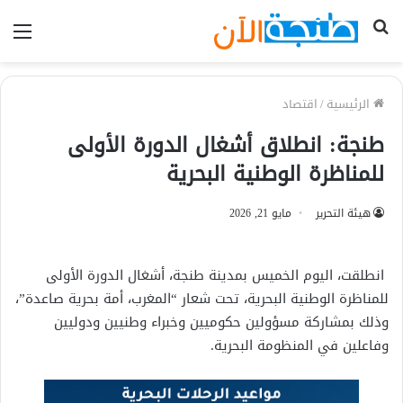
بحث
الق
عن
الرئيسية
/
اقتصاد
طنجة: انطلاق أشغال الدورة الأولى
للمناظرة الوطنية البحرية
هيئة التحرير
مايو 21, 2026
انطلقت، اليوم الخميس بمدينة طنجة، أشغال الدورة الأولى
للمناظرة الوطنية البحرية، تحت شعار “المغرب، أمة بحرية صاعدة”،
وذلك بمشاركة مسؤولين حكوميين وخبراء وطنيين ودوليين
وفاعلين في المنظومة البحرية.