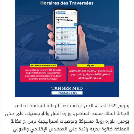
ويروم هذا الحدث، الذي تنظمه تحت الرعاية السامية لصاحب
الجلالة الملك محمد السادس، وزارة النقل واللوجستيك، على مدى
يومين، بلورة رؤية مشتركة وتوصيات استراتيجية ترس خ مكانة
المملكة كـقوة بحرية رائدة على الصعيدين الإقليمي والدولي.