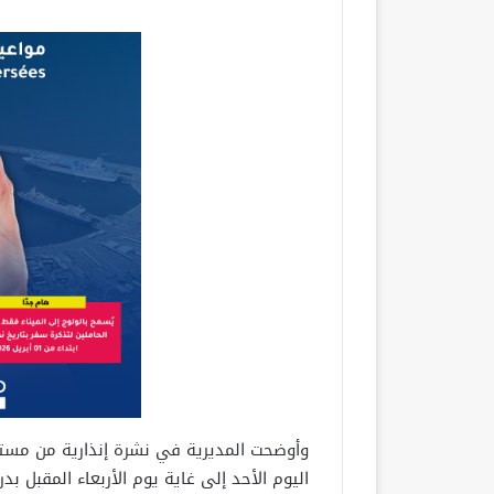
وأوضحت المديرية في نشرة إنذارية من مست