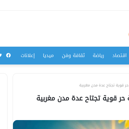
فيس
اقتصاد
رياضة
ثقافة وفن
ميديا
إعلانات
 حر قوية تجتاح عدة مدن مغربية
 حر قوية تجتاح عدة مدن مغربية