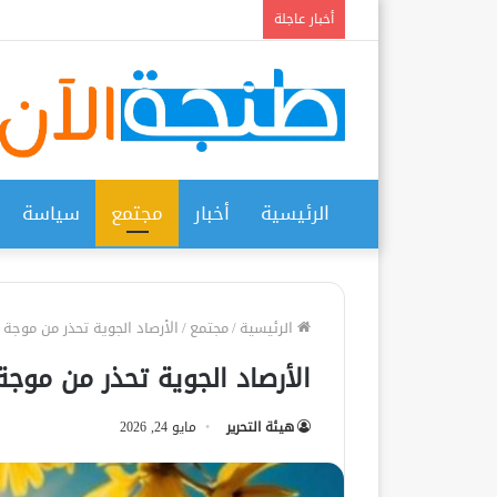
أخبار عاجلة
الرئيسية
أخبار
مجتمع
سياسة
الرئيسية
/
مجتمع
/
الأرصاد الجوية تحذر من موجة
الأرصاد الجوية تحذر من موجة
هيئة التحرير
مايو 24, 2026