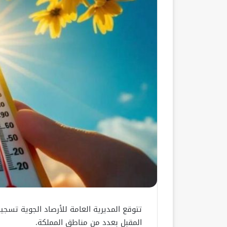
تتوقع المديرية العامة للأرصاد الجوية تسجيل
المقبل بعدد من مناطق المملكة.