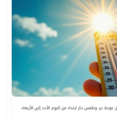
 موجة حر، وطقس حار ابتداء من اليوم الأحد إلى الأربعاء